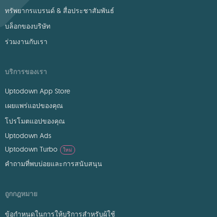
ทรัพยากรแบรนด์ & สื่อประชาสัมพันธ์
บล็อกของบริษัท
ร่วมงานกับเรา
บริการของเรา
Uptodown App Store
เผยแพร่แอปของคุณ
โปรโมตแอปของคุณ
Uptodown Ads
Uptodown Turbo
ใหม่
คำถามที่พบบ่อยและการสนับสนุน
ถูกกฎหมาย
ข้อกำหนดในการให้บริการสำหรับผู้ใช้