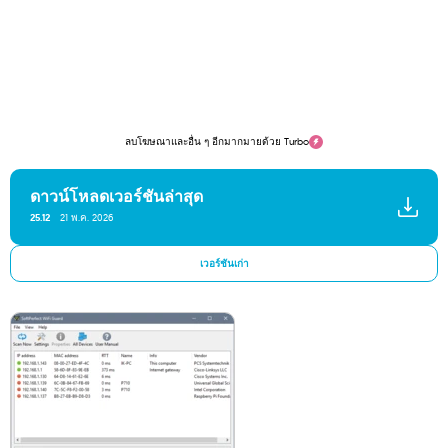
ลบโฆษณาและอื่น ๆ อีกมากมายด้วย Turbo
ดาวน์โหลดเวอร์ชันล่าสุด
25.12
21 พ.ค. 2026
เวอร์ชันเก่า