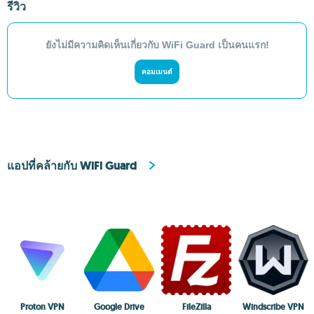
รีวิว
ยังไม่มีความคิดเห็นเกี่ยวกับ WiFi Guard เป็นคนแรก!
คอมเมนต์
แอปที่คล้ายกับ WiFi Guard
Proton VPN
Google Drive
FileZilla
Windscribe VPN