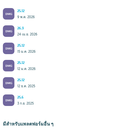
25.12
DMG
9 พ.ค. 2026
26.3
DMG
24 เม.ย. 2026
25.12
DMG
15 ม.ค. 2026
25.12
DMG
12 ม.ค. 2026
25.12
DMG
12 ธ.ค. 2025
25.6
DMG
3 ก.ย. 2025
มีสำหรับแพลตฟอร์มอื่น ๆ