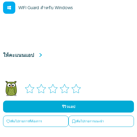
WIFI Guard สำหรับ Windows
ให้คะแนนแอป
รีวิวแอป
เพิ่มไปรายการที่ต้องการ
เพิ่มไปรายการแนะนำ