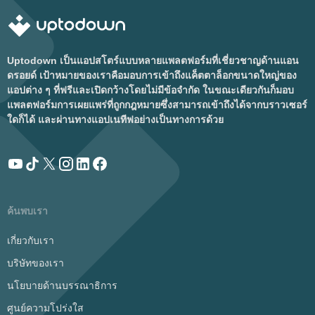
Uptodown เป็นแอปสโตร์แบบหลายแพลตฟอร์มที่เชี่ยวชาญด้านแอน
ดรอยด์ เป้าหมายของเราคือมอบการเข้าถึงแค็ตตาล็อกขนาดใหญ่ของ
แอปต่าง ๆ ที่ฟรีและเปิดกว้างโดยไม่มีข้อจำกัด ในขณะเดียวกันก็มอบ
แพลตฟอร์มการเผยแพร่ที่ถูกกฎหมายซึ่งสามารถเข้าถึงได้จากบราวเซอร์
ใดก็ได้ และผ่านทางแอปเนทีฟอย่างเป็นทางการด้วย
ค้นพบเรา
เกี่ยวกับเรา
บริษัทของเรา
นโยบายด้านบรรณาธิการ
ศูนย์ความโปร่งใส