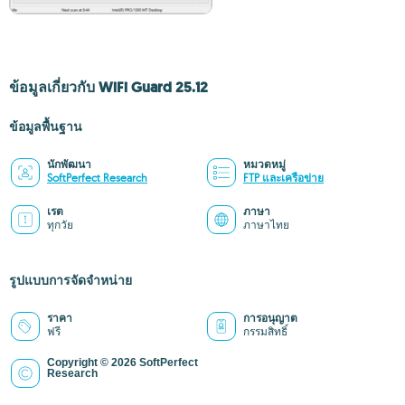
ข้อมูลเกี่ยวกับ WiFi Guard 25.12
ข้อมูลพื้นฐาน
นักพัฒนา
หมวดหมู่
SoftPerfect Research
FTP และเครือข่าย
เรต
ภาษา
ทุกวัย
ภาษาไทย
รูปแบบการจัดจำหน่าย
ราคา
การอนุญาต
ฟรี
กรรมสิทธิ์
Copyright © 2026 SoftPerfect
Research